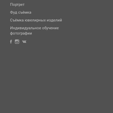
Портрет
Фуд съёмка
Съёмка ювелирных изделий
Индивидуальное обучение
фотографии